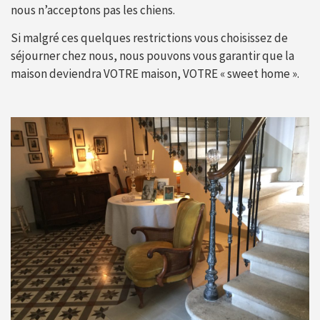
nous n’acceptons pas les chiens.
Si malgré ces quelques restrictions vous choisissez de
séjourner chez nous, nous pouvons vous garantir que la
maison deviendra VOTRE maison, VOTRE « sweet home ».