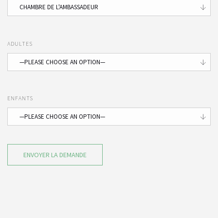
ADULTES
ENFANTS
ENVOYER LA DEMANDE