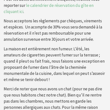
reporter sur
le calendrier de réservation du gîte en
cliquant ici
.
Nous acceptons les règlements par chèques, virements
et espèces. Un acompte de 30% vous sera demandé à la
réservation et il n’est pas remboursable pour une
annulation survenue entre 30 jours et votre arrivée.
La maison est entièrement non fumeur. L’été, les
amateurs de cigarettes peuvent fumer sur la terrasse ;
quand il pleut ou fait frais, nous faisons une exception en
proposant de fumer dans l’âtre de la cheminée
monumentale de la cuisine, dans lequel on peut s’asseoir
et même se tenir debout !
Merci de noter que nous avons un chat (pour ne pas dire
que nous habitons chez notre chat). Bien qu’il ne rentre
pas dans les chambres, nous mettons en garde les
personnes allergiques aux chats. Pour la même raison