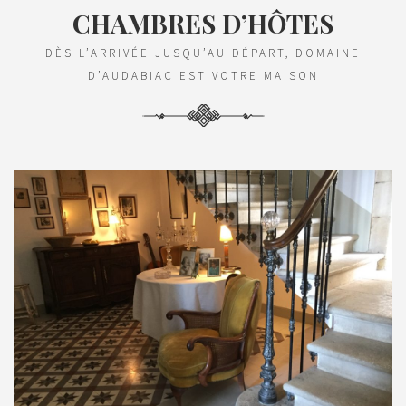
CHAMBRES D’HÔTES
DÈS L’ARRIVÉE JUSQU’AU DÉPART, DOMAINE
D’AUDABIAC EST VOTRE MAISON