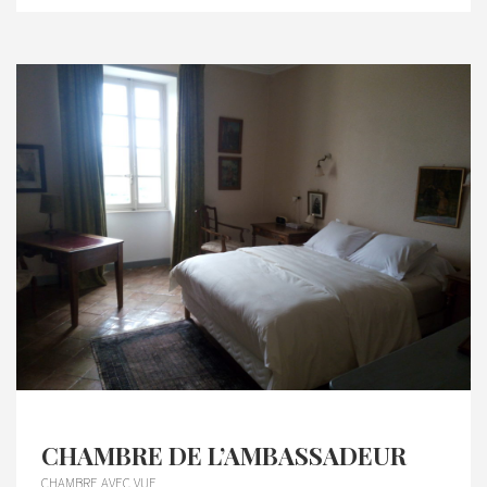
CHAMBRE DE L’AMBASSADEUR
CHAMBRE AVEC VUE