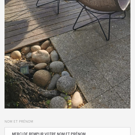
NOM ET PRÉNOM