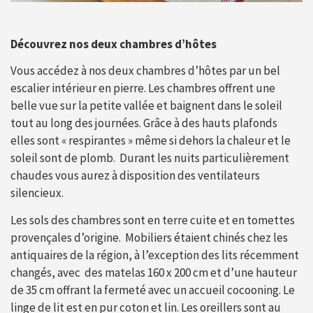
Découvrez nos deux chambres d’hôtes
Vous
accédez à nos deux chambres d’hôtes par un bel
escalier intérieur en pierre. Les chambres offrent une
belle vue sur la petite vallée et baignent dans le soleil
tout au long des journées. Grâce à des hauts plafonds
elles sont « respirantes » même si dehors la chaleur et le
soleil sont de plomb. Durant les nuits particulièrement
chaudes vous aurez à disposition des ventilateurs
silencieux.
Les sols des chambres sont en terre cuite et en tomettes
provençales d’origine. Mobiliers étaient chinés chez les
antiquaires de la région, à l’exception des lits récemment
changés, avec des matelas 160 x 200 cm et d’une hauteur
de 35 cm offrant la fermeté avec un accueil cocooning. Le
linge de lit est en pur coton et lin. Les oreillers sont au