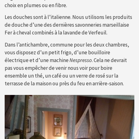
choix en plumes ou en fibre.
Les douches sont à l’italienne. Nous utilisons les produits
de douche d’une des dernières savonneries marseillaise
Fer à cheval combinés à la lavande de Verfeuil.
Dans l’antichambre, commune pour les deux chambres,
vous disposez d’un petit frigo, d’une bouilloire
électrique et d’une machine
Nespresso
. Cela ne devrait
pas vous empêcher de venir nous voir pour boire
ensemble un thé, un café ou un verre de rosé sur la
terrasse de la maison ou près du feu en arrière-saison.